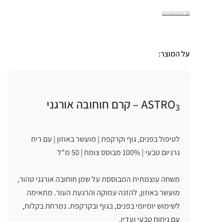
₪
50.00
+
ADD
מדיניות החזרות
על המוצר:
ASTRO
– קרם חוחובה אורגני
3
לטיפול בפנים, גוף וקרקפת | מועשר באוזון | עם ריח
משחה עוצמתית המבוססת על שמן חוחובה אורגני טהור,
מועשר באוזון, להזנה עמוקה והרגעת העור. מתאימה
לשימוש יומיומי בפנים, בגוף ובקרקפת. נמרחת בקלות,