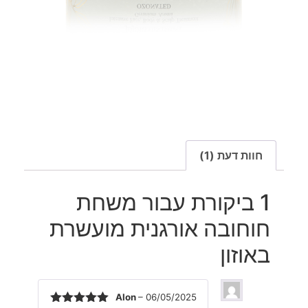
חוות דעת (1)
1 ביקורת עבור
משחת
חוחובה אורגנית מועשרת
באוזון
Alon
–
06/05/2025