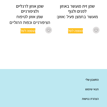
שמן זית מועשר באוזון
שמן אוזון לרגליים
לפנים ולגוף
ולציפורניים
מועשר בחמצן פעיל (אוזון)
שמן אוזון לטיפוח
הציפורניים וכפות הרגליים
הוספה לסל
הוספה לסל
החשבון שלי
תנאי שימוש
הצהרת נגישות