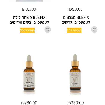
₪
99.00
₪
99.00
BLEFIX מגבונים
BLEFIX משחת לילה
לעפעפיים ולריסים
לעפעפיים יבשים ואדומים
הוספה לסל
הוספה לסל
₪
280.00
₪
280.00