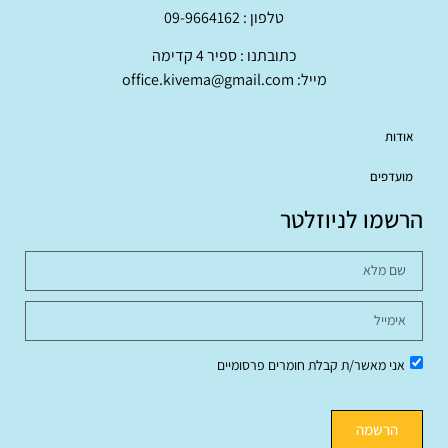
טלפון : 09-9664162
כתובתנו : ספיר 4 קדימה
מייל: office.kivema@gmail.com
אודות
מועדפים
הרשמו לניוזלטר
אני מאשר/ת קבלת חומרים פרסומיים
הרשמה