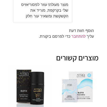
דורג
5
מתוך
מוצר מעולה! עוזר לפסוריאזיס
5
שלי בקרקפת. מוריד את
הקשקשת ומשאיר עור חלק
הוסף חוות דעת
עליך
להתחבר
כדי לפרסם ביקורת.
מוצרים קשורים