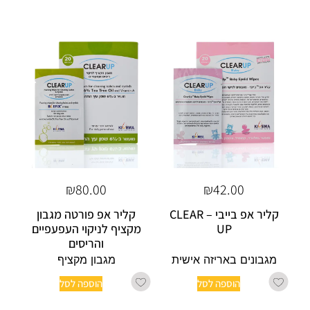
₪
80.00
₪
42.00
קליר אפ בייבי – CLEAR
קליר אפ פורטה מגבון
UP
מקציף לניקוי העפעפיים
והריסים
מגבונים באריזה אישית
מגבון מקציף
הוספה לסל
הוספה לסל