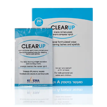
לטיפול רפואי או תרופתי