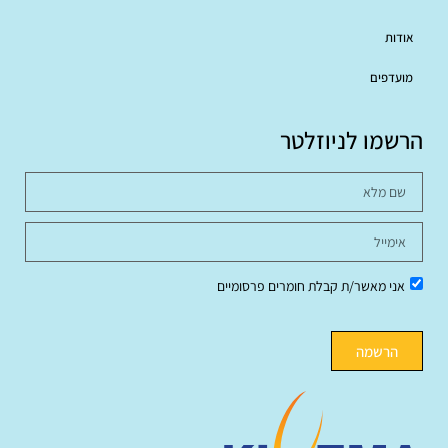
אודות
מועדפים
הרשמו לניוזלטר
אני מאשר/ת קבלת חומרים פרסומיים
הרשמה