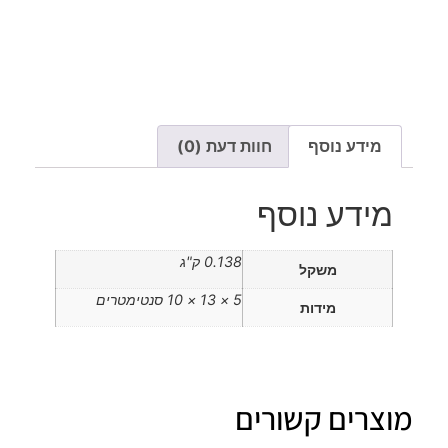
מידע נוסף
חוות דעת (0)
מידע נוסף
0.138 ק"ג
משקל
5 × 13 × 10 סנטימטרים
מידות
מוצרים קשורים