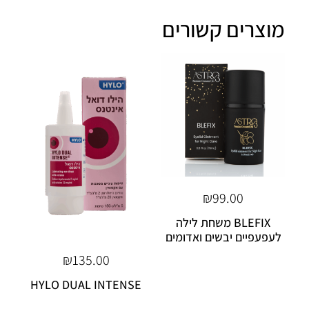
מוצרים קשורים
₪
99.00
BLEFIX משחת לילה
לעפעפיים יבשים ואדומים
₪
135.00
HYLO DUAL INTENSE