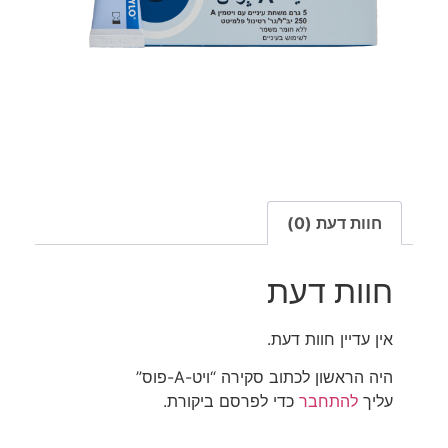
חוות דעת (0)
חוות דעת
אין עדיין חוות דעת.
היה הראשון לכתוב סקירה “ויט-A-פוס”
עליך
להתחבר
כדי לפרסם ביקורת.