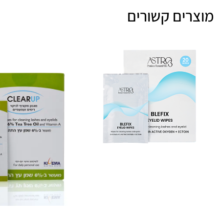
מוצרים קשורים
₪