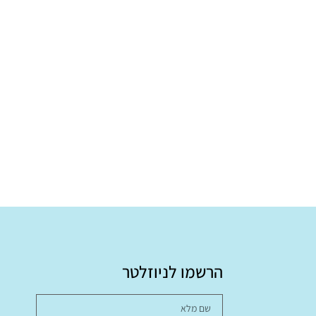
₪
הרשמו לניוזלטר