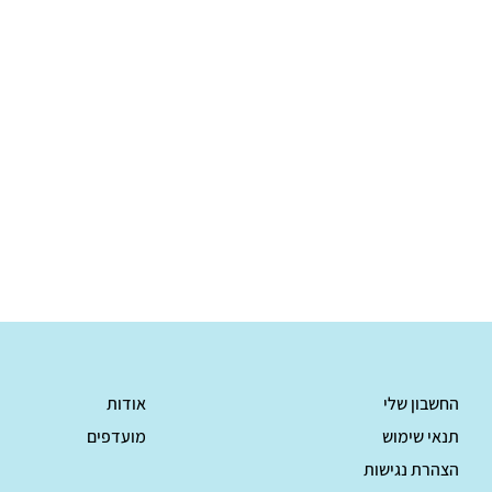
₪
החשבון שלי
אודות
תנאי שימוש
מועדפים
הצהרת נגישות