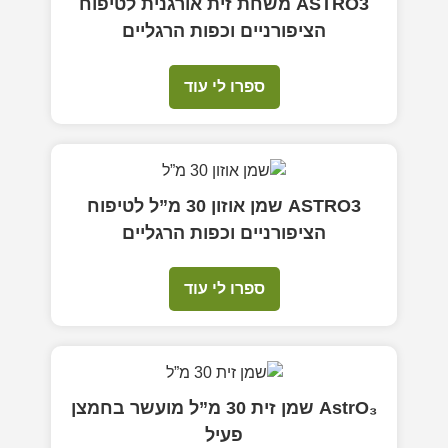
ASTRO3 משחת זית אורגנית לטיפוח
הציפורניים וכפות הרגליים
ספרו לי עוד
ASTRO3 שמן אוזון 30 מ”ל לטיפוח
הציפורניים וכפות הרגליים
ספרו לי עוד
AstrO₃ שמן זית 30 מ”ל מועשר בחמצן
פעיל