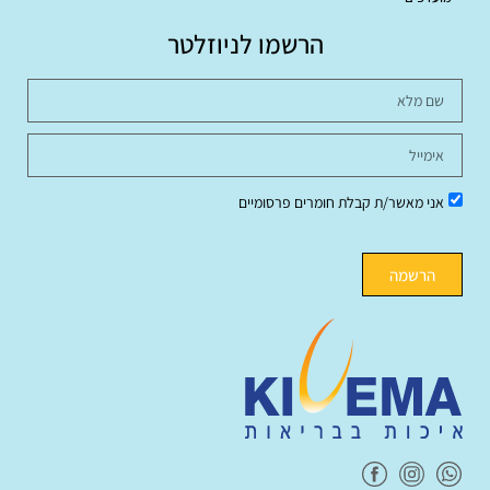
הרשמו לניוזלטר
אני מאשר/ת קבלת חומרים פרסומיים
הרשמה