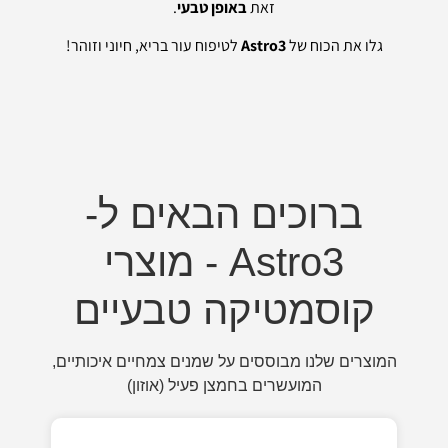
זאת
באופן טבעי
.
גלו את הכוח של
Astro3
לטיפוח עור בריא, חיוני וזוהר!
ברוכים הבאים ל-
Astro3 - מוצרי
קוסמטיקה טבעיים
המוצרים שלנו מבוססים על שמנים צמחיים איכותיים,
המועשרים בחמצן פעיל (אוזון)