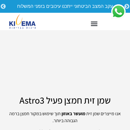
עקב המצב הביטחוני ייתכנו עיכובים בזמני המשלוח
שמן זית חמצן פעיל Astro3
אנו מייצרים שמן זית
מועשר באוזון
תוך שימוש במקור חמצן ברמה
הגבוהה ביותר.
הילו קומוד