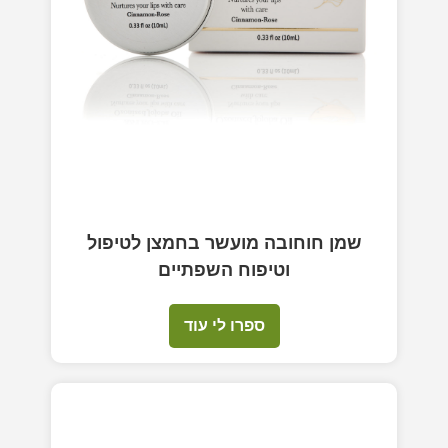
שמן חוחובה מועשר בחמצן לטיפול
וטיפוח השפתיים
ספרו לי עוד