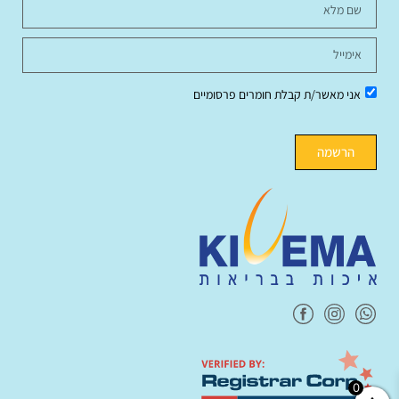
אני מאשר/ת קבלת חומרים פרסומיים
הרשמה
0