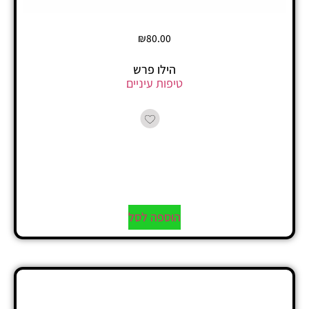
₪
80.00
הילו פרש
טיפות עיניים
הוספה לסל