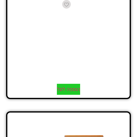
הוספה לסל