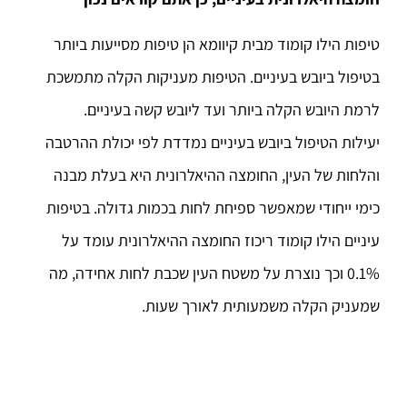
טיפות הילו קומוד מבית קיוומא הן טיפות מסייעות ביותר
בטיפול ביובש בעיניים. הטיפות מעניקות הקלה מתמשכת
לרמת היובש הקלה ביותר ועד ליובש קשה בעיניים.
יעילות הטיפול ביובש בעיניים נמדדת לפי יכולת ההרטבה
והלחות של העין, החומצה ההיאלרונית היא בעלת מבנה
כימי ייחודי שמאפשר ספיחת לחות בכמות גדולה. בטיפות
עיניים הילו קומוד ריכוז החומצה ההיאלרונית עומד על
0.1% וכך נוצרת על משטח העין שכבת לחות אחידה, מה
שמעניק הקלה משמעותית לאורך שעות.