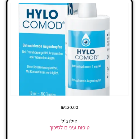
₪
130.00
הילו ג'ל
טיפות עיניים לסיכוך