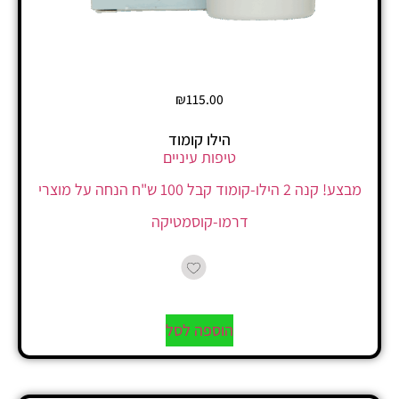
₪
115.00
הילו קומוד
טיפות עיניים
מבצע! קנה 2 הילו-קומוד קבל 100 ש"ח הנחה על מוצרי
דרמו-קוסמטיקה
הוספה לסל