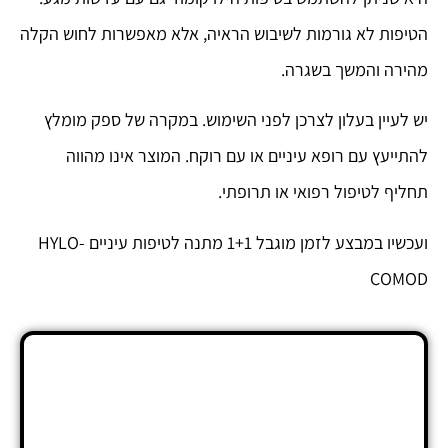
הטיפות לא גורמות לשיבוש הראיה, אלא מאפשרות לחוש הקלה
מהירה והמשך בשגרה.
יש לעיין בעלון לצרכן לפני השימוש. במקרה של ספק מומלץ
להתייעץ עם רופא עיניים או עם רוקח. המוצר אינו מהווה
תחליף לטיפול רפואי או תרופתי.
ועכשיו במבצע לזמן מוגבל 1+1 מתנה לטיפות עיניים HYLO-
COMOD