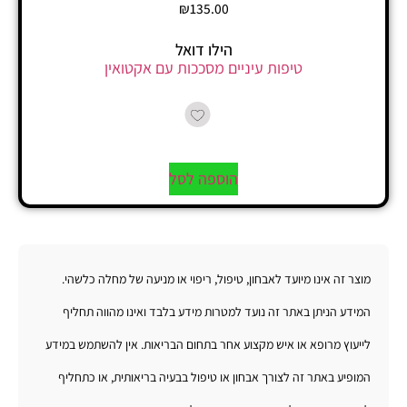
₪
135.00
הילו דואל
טיפות עיניים מסככות עם אקטואין
הוספה לסל
מוצר זה אינו מיועד לאבחון, טיפול, ריפוי או מניעה של מחלה כלשהי.
המידע הניתן באתר זה נועד למטרות מידע בלבד ואינו מהווה תחליף
לייעוץ מרופא או איש מקצוע אחר בתחום הבריאות. אין להשתמש במידע
המופיע באתר זה לצורך אבחון או טיפול בבעיה בריאותית, או כתחליף