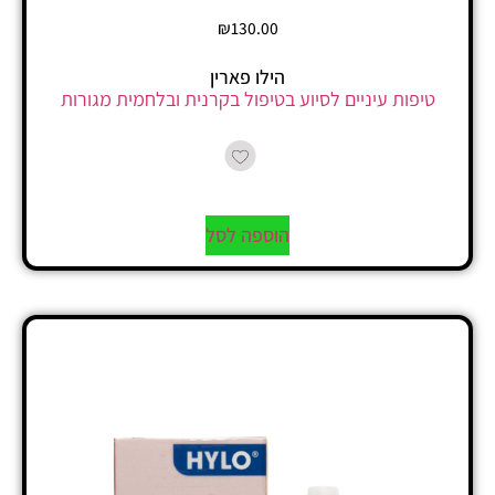
₪
130.00
הילו פארין
טיפות עיניים לסיוע בטיפול בקרנית ובלחמית מגורות
הוספה לסל