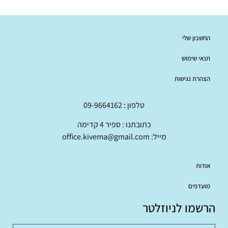
החשבון שלי
תנאי שימוש
הצהרת נגישות
טלפון : 09-9664162
כתובתנו : ספיר 4 קדימה
מייל: office.kivema@gmail.com
אודות
מועדפים
הרשמו לניוזלטר