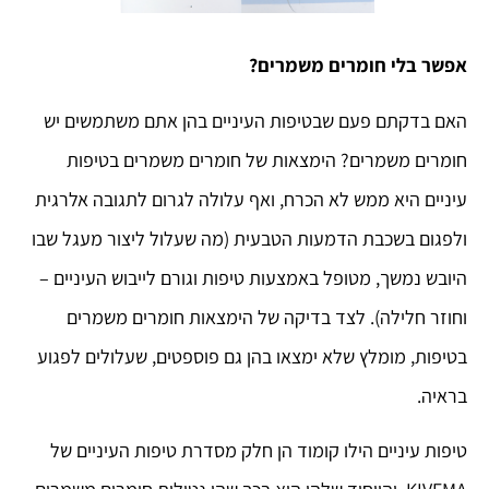
אפשר בלי חומרים משמרים?
האם בדקתם פעם שבטיפות העיניים בהן אתם משתמשים יש
חומרים משמרים? הימצאות של חומרים משמרים בטיפות
עיניים היא ממש לא הכרח, ואף עלולה לגרום לתגובה אלרגית
ולפגום בשכבת הדמעות הטבעית (מה שעלול ליצור מעגל שבו
היובש נמשך, מטופל באמצעות טיפות וגורם לייבוש העיניים –
וחוזר חלילה). לצד בדיקה של הימצאות חומרים משמרים
בטיפות, מומלץ שלא ימצאו בהן גם פוספטים, שעלולים לפגוע
בראיה.
טיפות עיניים הילו קומוד הן חלק מסדרת טיפות העיניים של