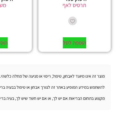
תרסיס לאף
משח
הוספה לסל
הוס
מוצר זה אינו מיועד לאבחון, טיפול, ריפוי או מניעה של מחלה כלשהי
להשתמש במידע המופיע באתר זה לצורך אבחון או טיפול בבעיה בריאות
מקצוע בתחום הבריאות אם יש לך, או אם יש חשד שיש לך, בעיה בריא