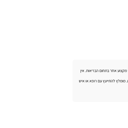
ש מקצוע אחר בתחום הבריאות. אין
. מומלץ להתייעץ עם רופא או איש