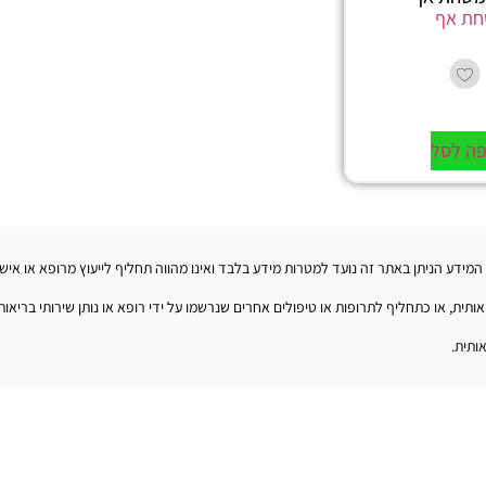
ת אף
פה לסל
. המידע הניתן באתר זה נועד למטרות מידע בלבד ואינו מהווה תחליף לייעוץ מרופא או אי
ית, או כתחליף לתרופות או טיפולים אחרים שנרשמו על ידי רופא או נותן שירותי בריאות
ותית.