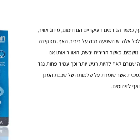
 כאשר הגורמים העיקריים הם חימום, מיזוג אוויר,
. לכל אלה יש השפעה רבה על רירית האף. תפקידה
נושמים. כאשר הרירית יבשה, האוויר אותו אנו
מה שגורם לאף להיות רגיש יותר וכך עמיד פחות נגד
טנסיבית אשר שומרת על שלמותה של שכבת המגן
האף לזיהומים.