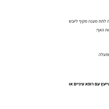
ה לתת מענה מקיף ליובש
ות האף:
יעץ עם רופא עיניים או