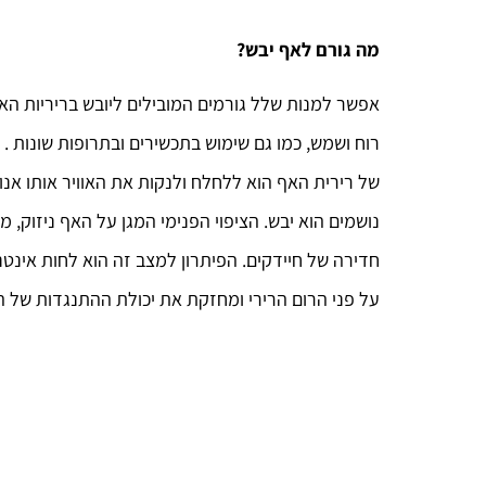
מה גורם לאף יבש?
אפשר למנות שלל גורמים המובילים ליובש בריריות האף,
רוח ושמש, כמו גם שימוש בתכשירים ובתרופות שונות 
של רירית האף הוא ללחלח ולנקות את האוויר אותו אנו 
נושמים הוא יבש. הציפוי הפנימי המגן על האף ניזוק, 
חדירה של חיידקים. הפיתרון למצב זה הוא לחות אינ
על פני הרום הרירי ומחזקת את יכולת ההתנגדות של 