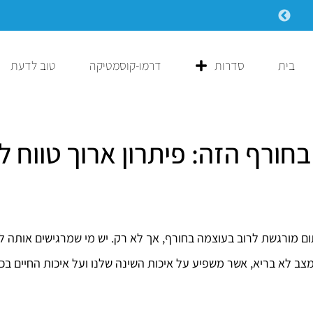
עקב המצב הביטחוני ייתכנו עיכובים בזמני המשלוח
בית
סדרות
דרמו-קוסמטיקה
טוב לדעת
בחורף הזה: פיתרון ארוך טווח 
ום מורגשת לרוב בעוצמה בחורף, אך לא רק. יש מי שמרגישים אותה 
ב לא בריא, אשר משפיע על איכות השינה שלנו ועל איכות החיים בכל